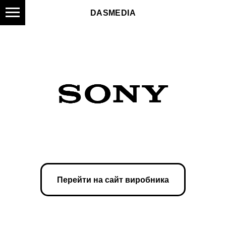
DASMEDIA
Перейти на сайт виробника