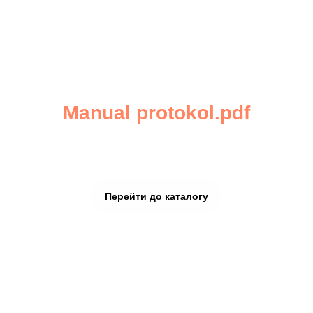
Manual protokol.pdf
SONY
Перейти до каталогу