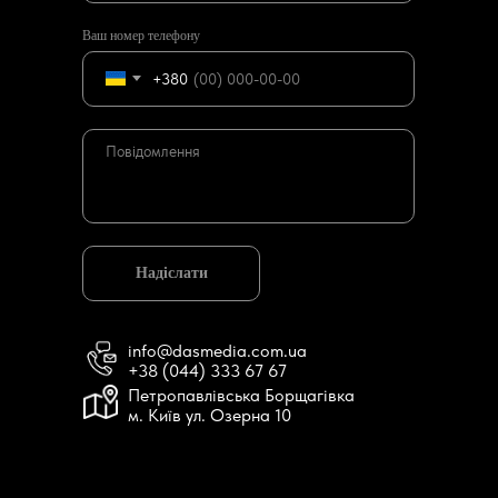
Ваш номер телефону
+380
Надіслати
info@dasmedia.com.ua
+38 (044) 333 67 67
Петропавлівська Борщагівка
м. Київ ул. Озерна 10