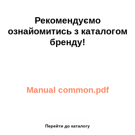
Рекомендуємо
ознайомитись з каталогом
бренду!
Manual common.pdf
SONY
Перейти до каталогу